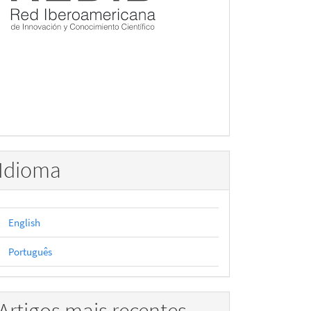
Idioma
English
Português