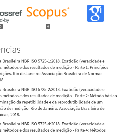
0
0
ências
Brasileira NBR ISO 5725-1:2018. Exatidão (veracidade e
s métodos e dos resultados de medição - Parte 1: Princípios
inições. Rio de Janeiro: Associação Brasileira de Normas
18
Brasileira NBR ISO 5725-2:2018. Exatidão (veracidade e
s métodos e dos resultados de medição - Parte 2: Método básico
minação da repetibilidade e da reprodutibilidade de um
o de medição. Rio de Janeiro: Associação Brasileira de
icas, 2018.
Brasileira NBR ISO 5725-4:2018. Exatidão (veracidade e
s métodos e dos resultados de medição - Parte 4: Métodos