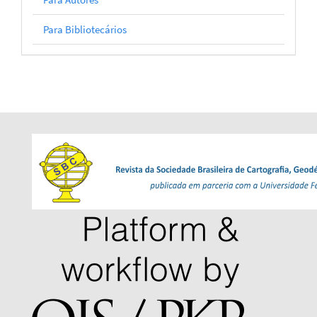
Para Bibliotecários