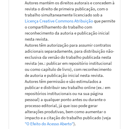
Autores mantém os direitos autorais e concedem à
revista o direito de primeira publicação, com o
trabalho simultaneamente licenciado sob a
Licença Creative Commons Atribuição
que permite
o compartilhamento do trabalho com
reconhecimento da autoria e publicação inicial
nesta revista.
Autores têm autorização para assumir contratos
adicionais separadamente, para distribuição não-
exclusiva da versão do trabalho publicada nesta
revista (ex.: publicar em repositório institucional
ou como capítulo de livro), com reconhecimento
de autoria e publicação inicial nesta revista.
Autores têm permissão e são estimulados a
publicar e distribuir seu trabalho online (ex.: em
repositórios institucionais ou na sua página
pessoal) a qualquer ponto antes ou durante o
processo editorial, já que isso pode gerar
alterações produtivas, bem como aumentar o
impacto e a citação do trabalho publicado (veja
"O Efeito do Acesso Aberto"
).