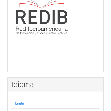
Idioma
English