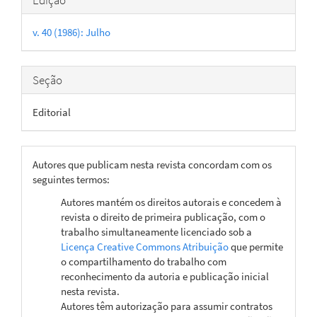
Edição
do
v. 40 (1986): Julho
artigo
Seção
Editorial
Autores que publicam nesta revista concordam com os
seguintes termos:
Autores mantém os direitos autorais e concedem à
revista o direito de primeira publicação, com o
trabalho simultaneamente licenciado sob a
Licença Creative Commons Atribuição
que permite
o compartilhamento do trabalho com
reconhecimento da autoria e publicação inicial
nesta revista.
Autores têm autorização para assumir contratos