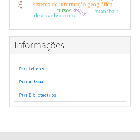
sistema de informação geográfica
gauss
cursos
guanabara
desenvolvimento
Informações
Para Leitores
Para Autores
Para Bibliotecários