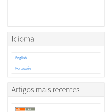
Idioma
English
Português
Artigos mais recentes