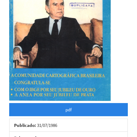
pdf
Publicado:
31/07/1986