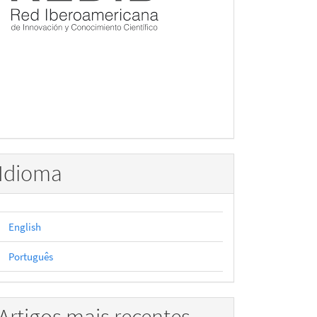
Idioma
English
Português