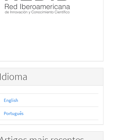
Idioma
English
Português