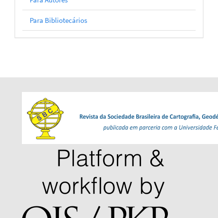
Para Bibliotecários