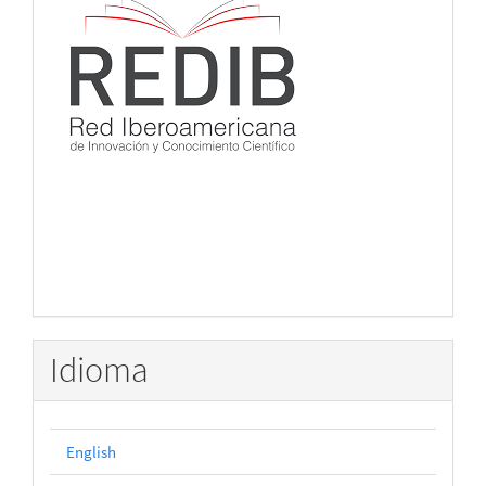
Idioma
English