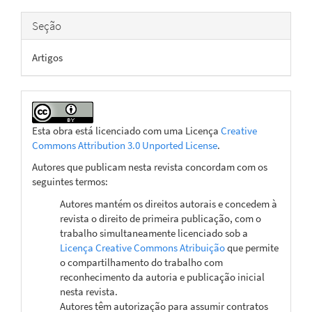
Seção
Artigos
Esta obra está licenciado com uma Licença
Creative
Commons Attribution 3.0 Unported License
.
Autores que publicam nesta revista concordam com os
seguintes termos:
Autores mantém os direitos autorais e concedem à
revista o direito de primeira publicação, com o
trabalho simultaneamente licenciado sob a
Licença Creative Commons Atribuição
que permite
o compartilhamento do trabalho com
reconhecimento da autoria e publicação inicial
nesta revista.
Autores têm autorização para assumir contratos