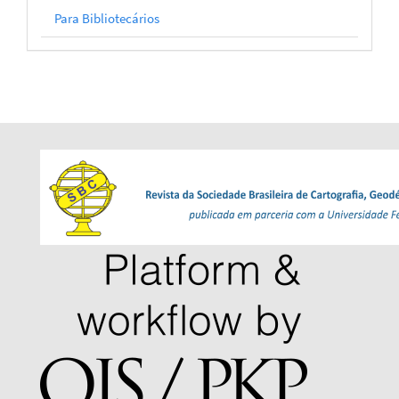
Para Bibliotecários