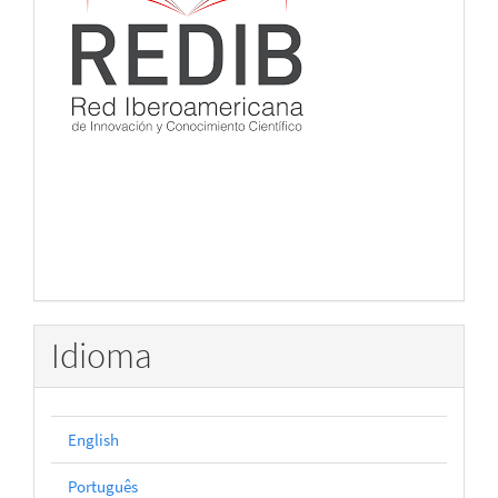
Idioma
English
Português