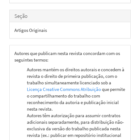
artigo
Seção
Artigos Originais
Autores que publicam nesta revista concordam com os
seguintes termos:
Autores mantém os direitos autorais e concedem à
revista o direito de primeira publicação, com o
trabalho simultaneamente licenciado sob a
Licença Creative Commons Atribuição
que permite
o compartilhamento do trabalho com
reconhecimento da autoria e publicação inicial
nesta revista.
Autores têm autorização para assumir contratos
adicionais separadamente, para distribuição não-
exclusiva da versão do trabalho publicada nesta
revista (ex.: publicar em repositório institucional