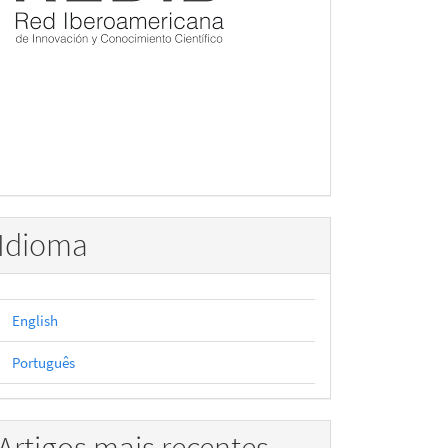
Idioma
English
Português