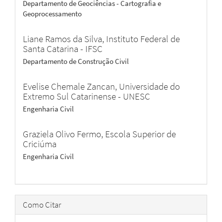
Departamento de Geociências - Cartografia e
Geoprocessamento
Liane Ramos da Silva,
Instituto Federal de
Santa Catarina - IFSC
Departamento de Construção Civil
Evelise Chemale Zancan,
Universidade do
Extremo Sul Catarinense - UNESC
Engenharia Civil
Graziela Olivo Fermo,
Escola Superior de
Criciúma
Engenharia Civil
Como Citar