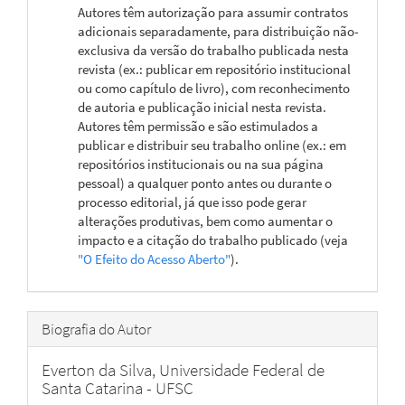
Autores têm autorização para assumir contratos
adicionais separadamente, para distribuição não-
exclusiva da versão do trabalho publicada nesta
revista (ex.: publicar em repositório institucional
ou como capítulo de livro), com reconhecimento
de autoria e publicação inicial nesta revista.
Autores têm permissão e são estimulados a
publicar e distribuir seu trabalho online (ex.: em
repositórios institucionais ou na sua página
pessoal) a qualquer ponto antes ou durante o
processo editorial, já que isso pode gerar
alterações produtivas, bem como aumentar o
impacto e a citação do trabalho publicado (veja
"O Efeito do Acesso Aberto"
).
Biografia do Autor
Everton da Silva,
Universidade Federal de
Santa Catarina - UFSC