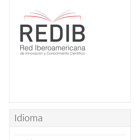
Idioma