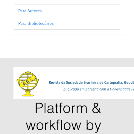
Para Autores
Para Bibliotecários