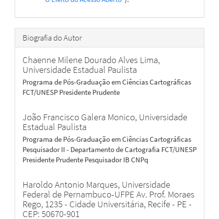
Biografia do Autor
Chaenne Milene Dourado Alves Lima,
Universidade Estadual Paulista
Programa de Pós-Graduação em Ciências Cartográficas
FCT/UNESP Presidente Prudente
João Francisco Galera Monico,
Universidade
Estadual Paulista
Programa de Pós-Graduação em Ciências Cartográficas
Pesquisador II - Departamento de Cartografia FCT/UNESP
Presidente Prudente Pesquisador IB CNPq
Haroldo Antonio Marques,
Universidade
Federal de Pernambuco-UFPE Av. Prof. Moraes
Rego, 1235 - Cidade Universitária, Recife - PE -
CEP: 50670-901