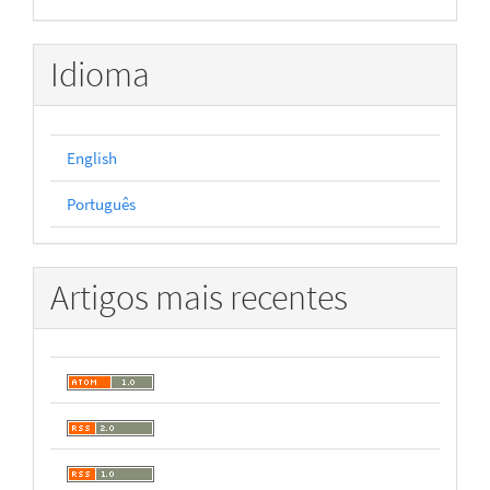
Idioma
English
Português
Artigos mais recentes