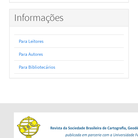
Informações
Para Leitores
Para Autores
Para Bibliotecários