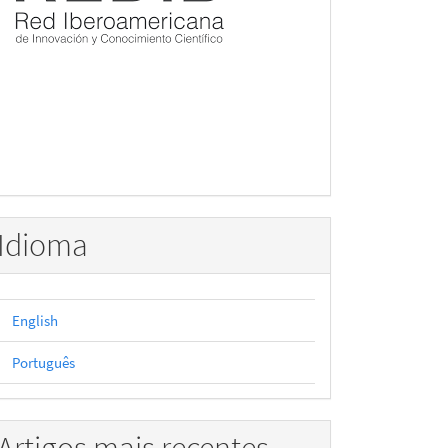
Idioma
English
Português