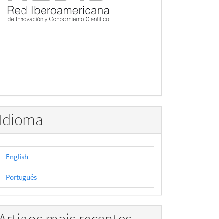
Idioma
English
Português