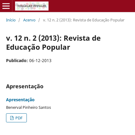
Início
/
Acervo
/
v. 12 n. 2 (2013): Revista de Educação Popular
v. 12 n. 2 (2013): Revista de
Educação Popular
Publicado:
06-12-2013
Apresentação
Apresentação
Benerval Pinheiro Santos
PDF