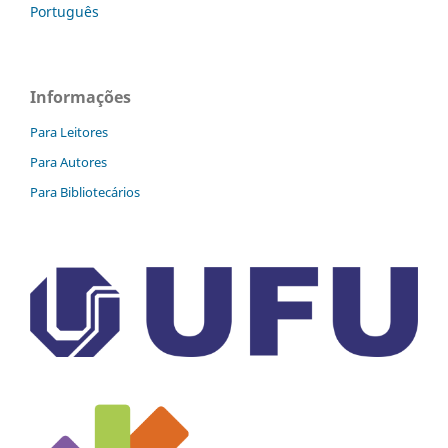
Português
Informações
Para Leitores
Para Autores
Para Bibliotecários