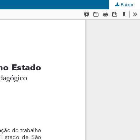
Baixar