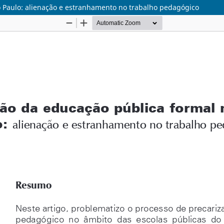
o Paulo: alienação e estranhamento no trabalho pedagógico