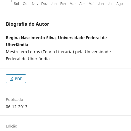
Biografia do Autor
Regina Nascimento Silva, Universidade Federal de
Uberlândia
Mestre em Letras (Teoria Literária) pela Universidade
Federal de Uberlândia.
PDF
Publicado
06-12-2013
Edição