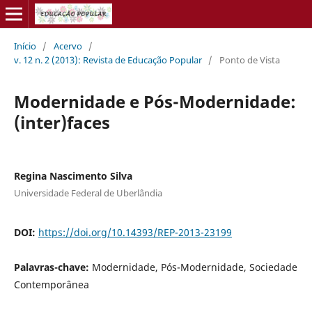
Início
/
Acervo
/
v. 12 n. 2 (2013): Revista de Educação Popular
/
Ponto de Vista
Modernidade e Pós-Modernidade:
(inter)faces
Regina Nascimento Silva
Universidade Federal de Uberlândia
DOI:
https://doi.org/10.14393/REP-2013-23199
Palavras-chave:
Modernidade, Pós-Modernidade, Sociedade
Contemporânea