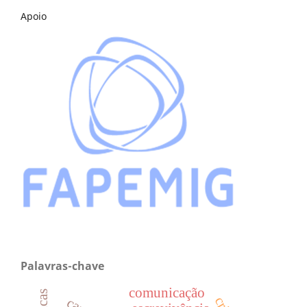
Apoio
Palavras-chave
comunicação