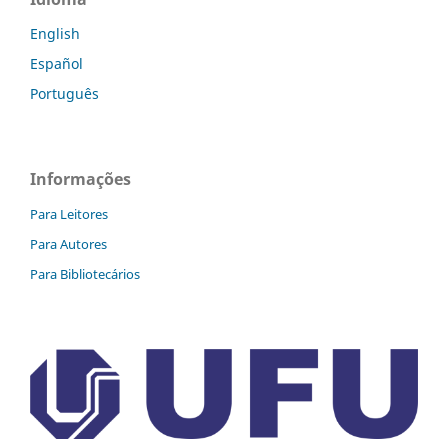
English
Español
Português
Informações
Para Leitores
Para Autores
Para Bibliotecários