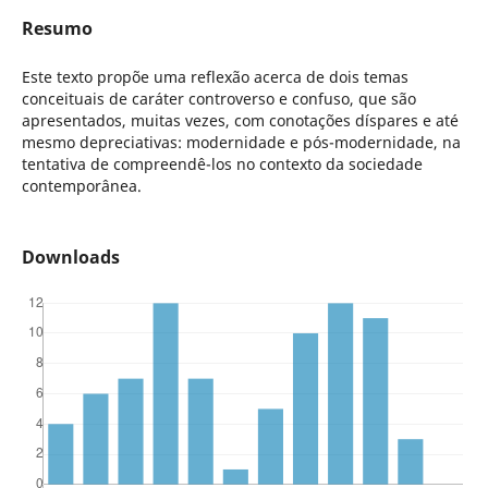
Resumo
Este texto propõe uma reflexão acerca de dois temas
conceituais de caráter controverso e confuso, que são
apresentados, muitas vezes, com conotações díspares e até
mesmo depreciativas: modernidade e pós-modernidade, na
tentativa de compreendê-los no contexto da sociedade
contemporânea.
Downloads