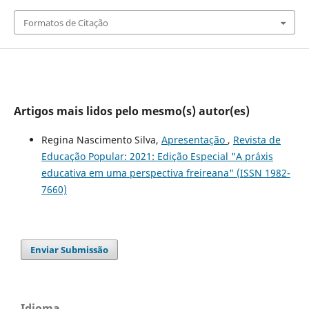
Formatos de Citação
Artigos mais lidos pelo mesmo(s) autor(es)
Regina Nascimento Silva,
Apresentação
,
Revista de
Educação Popular: 2021: Edição Especial "A práxis
educativa em uma perspectiva freireana" (ISSN 1982-
7660)
Enviar Submissão
Idioma