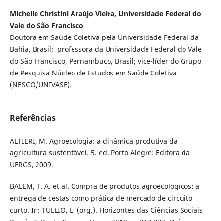
Michelle Christini Araújo Vieira, Universidade Federal do
Vale do São Francisco
Doutora em Saúde Coletiva pela Universidade Federal da
Bahia, Brasil; professora da Universidade Federal do Vale
do São Francisco, Pernambuco, Brasil; vice-líder do Grupo
de Pesquisa Núcleo de Estudos em Saúde Coletiva
(NESCO/UNIVASF).
Referências
ALTIERI, M. Agroecologia: a dinâmica produtiva da
agricultura sustentável. 5. ed. Porto Alegre: Editora da
UFRGS, 2009.
BALEM, T. A. et al. Compra de produtos agroecológicos: a
entrega de cestas como prática de mercado de circuito
curto. In: TULLIO, L. (org.). Horizontes das Ciências Sociais