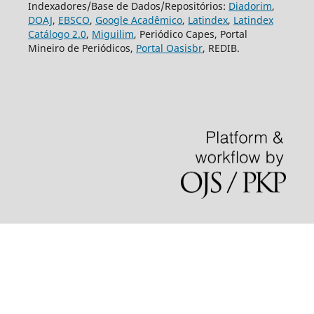
Indexadores/Base de Dados/Repositórios:
Diadorim
,
DOAJ
,
EBSCO
,
Google Acadêmico
,
Latindex
,
Latindex
Catálogo 2.0
,
Miguilim
, Periódico Capes, Portal
Mineiro de Periódicos,
Portal Oasisbr
, REDIB.