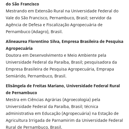
do São Francisco
Mestrando em Extensão Rural na Universidade Federal do
Vale do São Francisco, Pernambuco, Brasil; servidor da
Agência de Defesa e Fiscalização Agropecuária de
Pernambuco (Adagro), Brasil.
Alineaurea Florentino Silva, Empresa Brasileira de Pesquisa
Agropecuária
Doutora em Desenvolvimento e Meio Ambiente pela
Universidade Federal da Paraíba, Brasil; pesquisadora da
Empresa Brasileira de Pesquisa Agropecuária, Emprapa
Semiárido, Pernambuco, Brasil.
Elisângela de Freitas Mariano, Universidade Federal Rural
de Pernambuco
Mestra em Ciências Agrárias (Agroecologia) pela
Universidade Federal da Paraíba, Brasil; técnica
administrativa em Educação (Agropecuária) na Estação de
Agricultura Irrigada de Parnamirim da Universidade Federal
Rural de Pernambuco, Brasil.