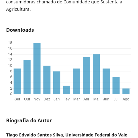
consumidoras chamado de Comunidade que Sustenta a
Agricultura.
Downloads
Biografia do Autor
Tiago Edvaldo Santos Silva, Universidade Federal do Vale