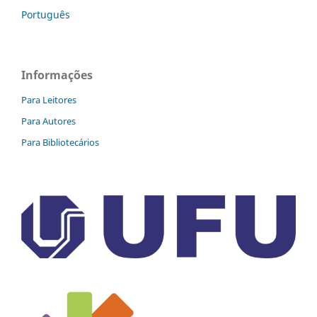
Português
Informações
Para Leitores
Para Autores
Para Bibliotecários