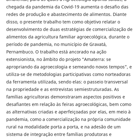
chegada da pandemia da Covid-19 aumenta o desafio das
redes de produção e abastecimento de alimentos. Diante
disso, o presente trabalho tem como objetivo relatar o
desenvolvimento de duas estratégias de comercialização de
alimentos da agricultura familiar agroecológica, durante o
período de pandemia, no município de Gravatá,
Pernambuco. O trabalho está ancorado na ação
extensionista, no âmbito do projeto “Amaterra: se
apropriando da agroecologia e semeando novos tempos”, e
utiliza-se de metodologias participativas como norteadoras
da ferramenta utilizada, sendo elas: o passeio transversal
na propriedade e as entrevistas semiestruturadas. As
famílias agricultoras demonstraram aspectos positivos e
desafiantes em relação às feiras agroecológicas, bem como
as alternativas criadas e aperfeiçoadas por elas, em meio à
pandemia, como a comercialização na própria comunidade
rural na modalidade porta a porta, e na adesão de um
sistema de integração entre famílias produtoras e