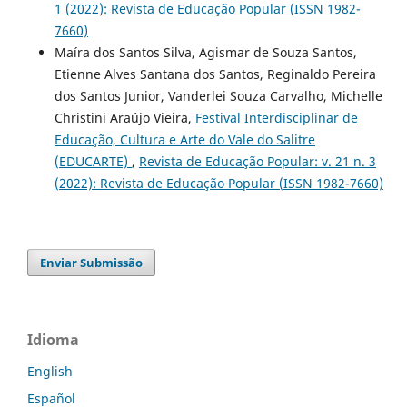
1 (2022): Revista de Educação Popular (ISSN 1982-
7660)
Maíra dos Santos Silva, Agismar de Souza Santos,
Etienne Alves Santana dos Santos, Reginaldo Pereira
dos Santos Junior, Vanderlei Souza Carvalho, Michelle
Christini Araújo Vieira,
Festival Interdisciplinar de
Educação, Cultura e Arte do Vale do Salitre
(EDUCARTE)
,
Revista de Educação Popular: v. 21 n. 3
(2022): Revista de Educação Popular (ISSN 1982-7660)
Enviar Submissão
Idioma
English
Español