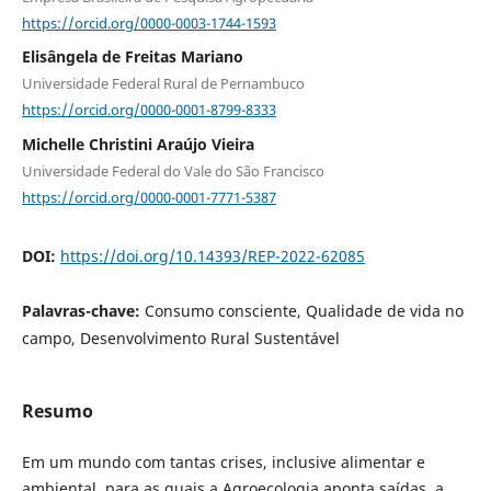
https://orcid.org/0000-0003-1744-1593
Elisângela de Freitas Mariano
Universidade Federal Rural de Pernambuco
https://orcid.org/0000-0001-8799-8333
Michelle Christini Araújo Vieira
Universidade Federal do Vale do São Francisco
https://orcid.org/0000-0001-7771-5387
DOI:
https://doi.org/10.14393/REP-2022-62085
Palavras-chave:
Consumo consciente, Qualidade de vida no
campo, Desenvolvimento Rural Sustentável
Resumo
Em um mundo com tantas crises, inclusive alimentar e
ambiental, para as quais a Agroecologia aponta saídas, a