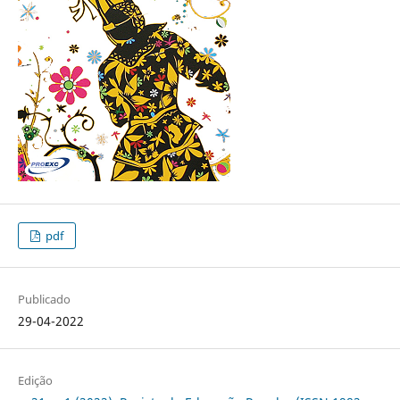
pdf
Publicado
29-04-2022
Edição