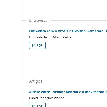
Entrevista
Entrevista com o Profº Dr Giovanni Semeraro: 
Fernando Tadeu Mondi Galine
PDF
Artigos
A crise entre Theodor Adorno e o movimento es
Daniel Rodrigues Placido
PDF