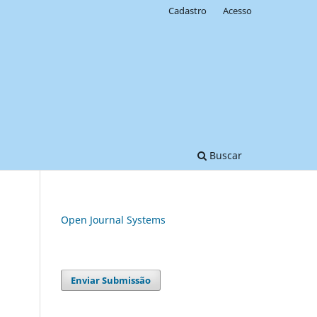
Cadastro
Acesso
Buscar
Open Journal Systems
Enviar Submissão