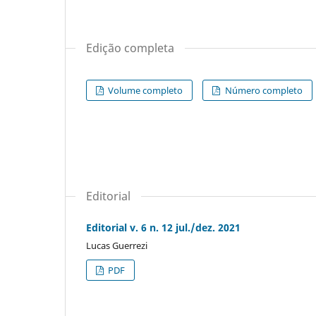
Edição completa
Volume completo
Número completo
Editorial
Editorial v. 6 n. 12 jul./dez. 2021
Lucas Guerrezi
PDF