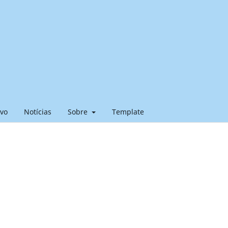
ivo
Notícias
Sobre
Template