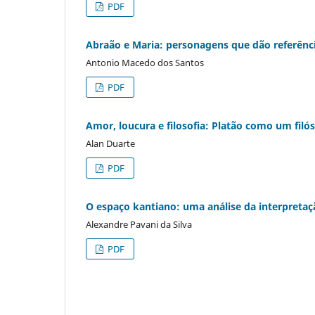
PDF
Abraão e Maria: personagens que dão referênc
Antonio Macedo dos Santos
PDF
Amor, loucura e filosofia: Platão como um filó
Alan Duarte
PDF
O espaço kantiano: uma análise da interpretaç
Alexandre Pavani da Silva
PDF