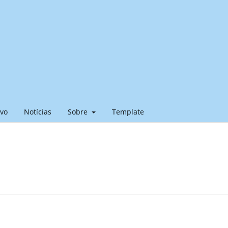
ivo
Notícias
Sobre
Template