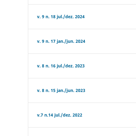
v. 9 n. 18 jul./dez. 2024
v. 9 n. 17 jan./jun. 2024
v. 8 n. 16 jul./dez. 2023
v. 8 n. 15 jan./jun. 2023
v.7 n.14 jul./dez. 2022