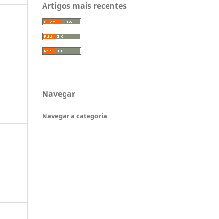
Artigos mais recentes
Navegar
Navegar a categoria