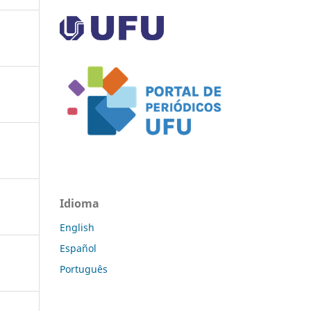
Idioma
English
Español
Português