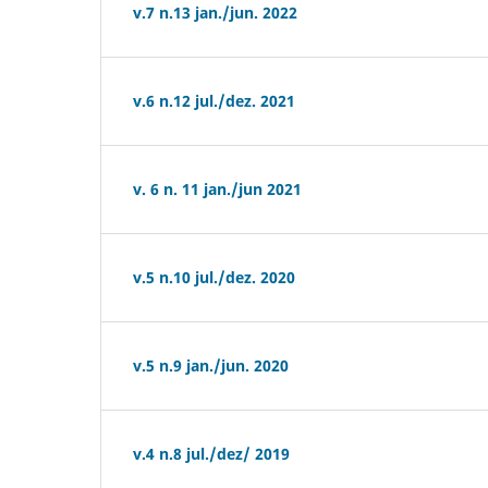
v.7 n.13 jan./jun. 2022
v.6 n.12 jul./dez. 2021
v. 6 n. 11 jan./jun 2021
v.5 n.10 jul./dez. 2020
v.5 n.9 jan./jun. 2020
v.4 n.8 jul./dez/ 2019