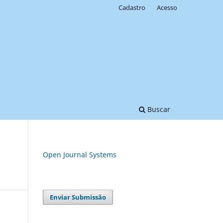
Cadastro
Acesso
Buscar
Open Journal Systems
Enviar Submissão