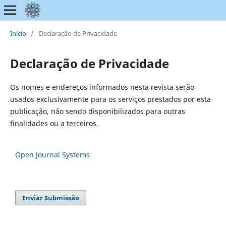
Início
/
Declaração de Privacidade
Declaração de Privacidade
Os nomes e endereços informados nesta revista serão
usados exclusivamente para os serviços prestados por esta
publicação, não sendo disponibilizados para outras
finalidades ou a terceiros.
Open Journal Systems
Enviar Submissão