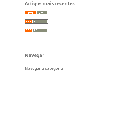
Artigos mais recentes
Navegar
Navegar a categoria