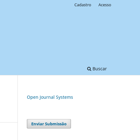
Cadastro
Acesso
Buscar
Open Journal Systems
Enviar Submissão