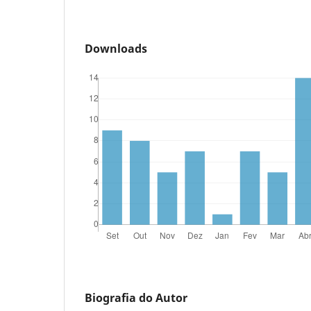
Downloads
Biografia do Autor