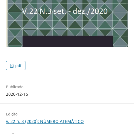
pdf
Publicado
2020-12-15
Edição
v. 22 n. 3 (2020): NÚMERO ATEMÁTICO