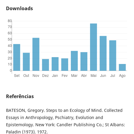
Downloads
Referências
BATESON, Gregory. Steps to an Ecology of Mind. Collected
Essays in Anthropology, Pschiatry, Evolution and
Epistemology. New York: Candler Publishing Co.; St Albans:
Paladin (1973). 1972.