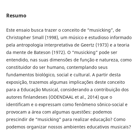
Resumo
Este ensaio busca trazer o conceito de “musicking”, de
Christopher Small (1998), um músico e estudioso informado
pela antropologia interpretativa de Geertz (1973) e a teoria
da mente de Bateson (1972). O “musicking” pode ser
entendido, nas suas dimensões de função e natureza, como
constituidor do ser humano, contemplando seus
fundamentos biológico, social e cultural. A partir desta
exposição, trazemos algumas implicações deste conceito
para a Educação Musical, considerando a contribuição dos
autores finlandeses (ODENDAAL et al., 2014) que o
identificam e o expressam como fenômeno sônico-social e
provocam a área com algumas questões: podemos
prescindir de “musicking” para realizar educação? Como
podemos organizar nossos ambientes educativos musicais?