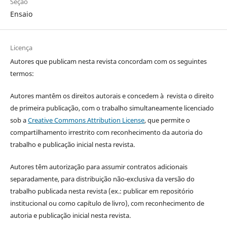
Seção
Ensaio
Licença
Autores que publicam nesta revista concordam com os seguintes
termos:
Autores mantêm os direitos autorais e concedem à revista o direito
de primeira publicação, com o trabalho simultaneamente licenciado
sob a
Creative Commons Attribution License
, que permite o
compartilhamento irrestrito com reconhecimento da autoria do
trabalho e publicação inicial nesta revista.
Autores têm autorização para assumir contratos adicionais
separadamente, para distribuição não-exclusiva da versão do
trabalho publicada nesta revista (ex.: publicar em repositório
institucional ou como capítulo de livro), com reconhecimento de
autoria e publicação inicial nesta revista.