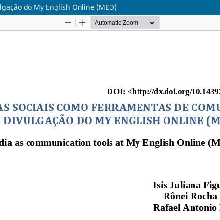
ulgação do My English Online (MEO)