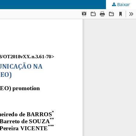
Baixar