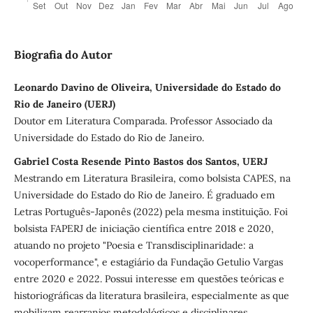
Biografia do Autor
Leonardo Davino de Oliveira, Universidade do Estado do
Rio de Janeiro (UERJ)
Doutor em Literatura Comparada. Professor Associado da
Universidade do Estado do Rio de Janeiro.
Gabriel Costa Resende Pinto Bastos dos Santos, UERJ
Mestrando em Literatura Brasileira, como bolsista CAPES, na
Universidade do Estado do Rio de Janeiro. É graduado em
Letras Português-Japonês (2022) pela mesma instituição. Foi
bolsista FAPERJ de iniciação científica entre 2018 e 2020,
atuando no projeto "Poesia e Transdisciplinaridade: a
vocoperformance", e estagiário da Fundação Getulio Vargas
entre 2020 e 2022. Possui interesse em questões teóricas e
historiográficas da literatura brasileira, especialmente as que
mobilizam rearranjos metodológicos e disciplinares.