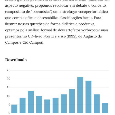
aspecto negativo, propomos recolocar em debate o conceito
camposiano de “poemúsica”, um entrelugar vocoperformático
que complexifica e desestabiliza classificações fáceis. Para
ilustrar nossas questões de forma didática e produtiva,
optamos pela análise formal de dois artefatos verbivocovisuais
presentes no CD-livro
Poesia é risco
(1995), de Augusto de
Campos e Cid Campos.
Downloads