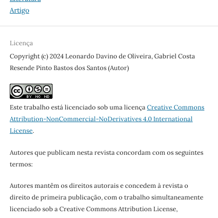
Artigo
Licença
Copyright (c) 2024 Leonardo Davino de Oliveira, Gabriel Costa
Resende Pinto Bastos dos Santos (Autor)
Este trabalho está licenciado sob uma licença
Creative Commons
Attribution-NonCommercial-NoDerivatives 4.0 International
License
.
Autores que publicam nesta revista concordam com os seguintes
termos:
Autores mantêm os direitos autorais e concedem à revista o
direito de primeira publicação, com o trabalho simultaneamente
licenciado sob a Creative Commons Attribution License,