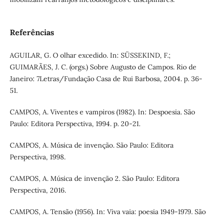
Referências
AGUILAR, G. O olhar excedido. In: SÜSSEKIND, F.;
GUIMARÃES, J. C. (orgs.) Sobre Augusto de Campos. Rio de
Janeiro: 7Letras/Fundação Casa de Rui Barbosa, 2004. p. 36-
51.
CAMPOS, A. Viventes e vampiros (1982). In: Despoesia. São
Paulo: Editora Perspectiva, 1994. p. 20-21.
CAMPOS, A. Música de invenção. São Paulo: Editora
Perspectiva, 1998.
CAMPOS, A. Música de invenção 2. São Paulo: Editora
Perspectiva, 2016.
CAMPOS, A. Tensão (1956). In: Viva vaia: poesia 1949-1979. São