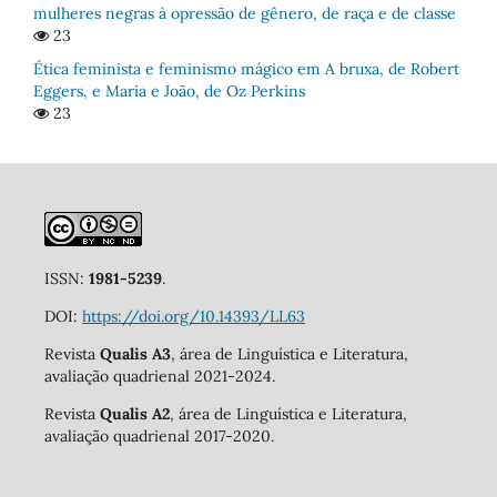
mulheres negras à opressão de gênero, de raça e de classe
23
Ética feminista e feminismo mágico em A bruxa, de Robert
Eggers, e Maria e João, de Oz Perkins
23
ISSN:
1981-5239
.
DOI:
https://doi.org/10.14393/LL63
Revista
Qualis A3
, área de Linguística e Literatura,
avaliação quadrienal 2021-2024.
Revista
Qualis A2
, área de Linguística e Literatura,
avaliação quadrienal 2017-2020.