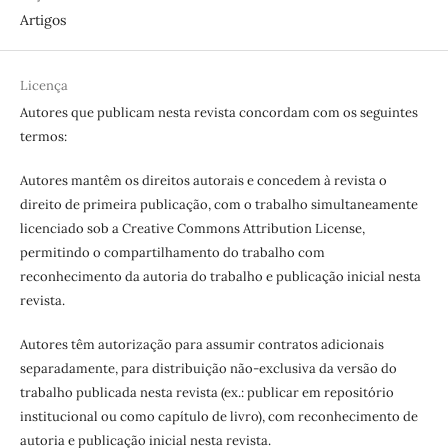
Artigos
Licença
Autores que publicam nesta revista concordam com os seguintes
termos:
Autores mantêm os direitos autorais e concedem à revista o
direito de primeira publicação, com o trabalho simultaneamente
licenciado sob a Creative Commons Attribution License,
permitindo o compartilhamento do trabalho com
reconhecimento da autoria do trabalho e publicação inicial nesta
revista.
Autores têm autorização para assumir contratos adicionais
separadamente, para distribuição não-exclusiva da versão do
trabalho publicada nesta revista (ex.: publicar em repositório
institucional ou como capítulo de livro), com reconhecimento de
autoria e publicação inicial nesta revista.