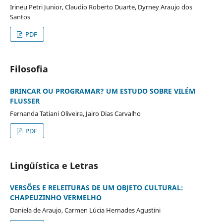
Irineu Petri Junior, Claudio Roberto Duarte, Dyrney Araujo dos
Santos
PDF
Filosofia
BRINCAR OU PROGRAMAR? UM ESTUDO SOBRE VILÉM
FLUSSER
Fernanda Tatiani Oliveira, Jairo Dias Carvalho
PDF
Lingüística e Letras
VERSÕES E RELEITURAS DE UM OBJETO CULTURAL:
CHAPEUZINHO VERMELHO
Daniela de Araujo, Carmen Lúcia Hernades Agustini