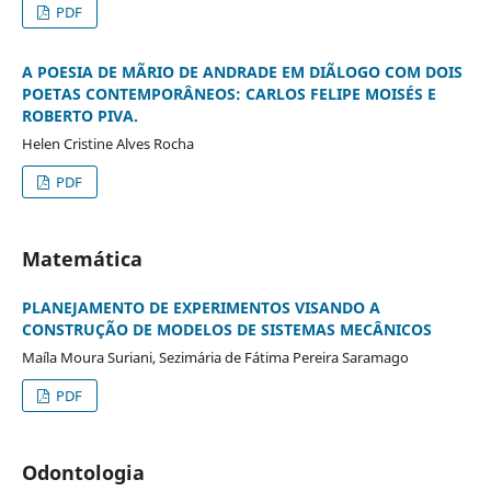
PDF
A POESIA DE MÃRIO DE ANDRADE EM DIÃLOGO COM DOIS
POETAS CONTEMPORÂNEOS: CARLOS FELIPE MOISÉS E
ROBERTO PIVA.
Helen Cristine Alves Rocha
PDF
Matemática
PLANEJAMENTO DE EXPERIMENTOS VISANDO A
CONSTRUÇÃO DE MODELOS DE SISTEMAS MECÂNICOS
Maíla Moura Suriani, Sezimária de Fátima Pereira Saramago
PDF
Odontologia