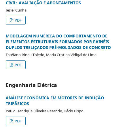
CIVIL: AVALIAÇÃO E APONTAMENTOS
Jesiel Cunha
PDF
MODELAGEM NUMÉRICA DO COMPORTAMENTO DE
ELEMENTOS ESTRUTURAIS FORMADOS POR PAINÉIS
DUPLOS TRELIÇADOS PRÉ-MOLDADOS DE CONCRETO
Estéfano Irineu Toledo, Maria Cristina Vidigal de Lima
PDF
Engenharia Elétrica
ANÁLISE ECONÔMICA EM MOTORES DE INDUÇÃO
TRIFÃSICOS
Paulo Henrique Oliveira Rezende, Décio Bispo
PDF