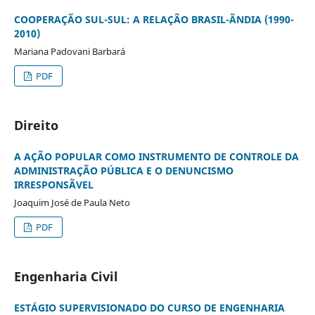
COOPERAÇÃO SUL-SUL: A RELAÇÃO BRASIL-ÃNDIA (1990-
2010)
Mariana Padovani Barbará
PDF
Direito
A AÇÃO POPULAR COMO INSTRUMENTO DE CONTROLE DA
ADMINISTRAÇÃO PÚBLICA E O DENUNCISMO
IRRESPONSÃVEL
Joaquim José de Paula Neto
PDF
Engenharia Civil
ESTÁGIO SUPERVISIONADO DO CURSO DE ENGENHARIA