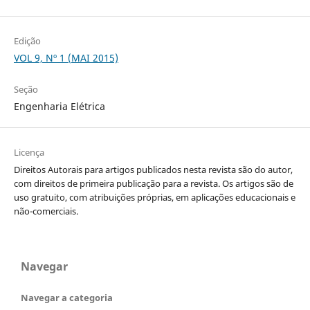
Edição
VOL 9, Nº 1 (MAI 2015)
Seção
Engenharia Elétrica
Licença
Direitos Autorais para artigos publicados nesta revista são do autor,
com direitos de primeira publicação para a revista. Os artigos são de
uso gratuito, com atribuições próprias, em aplicações educacionais e
não-comerciais.
Navegar
Navegar a categoria