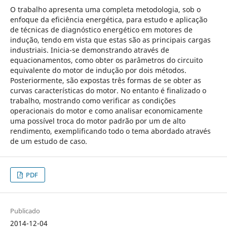
O trabalho apresenta uma completa metodologia, sob o
enfoque da eficiência energética, para estudo e aplicação
de técnicas de diagnóstico energético em motores de
indução, tendo em vista que estas são as principais cargas
industriais. Inicia-se demonstrando através de
equacionamentos, como obter os parâmetros do circuito
equivalente do motor de indução por dois métodos.
Posteriormente, são expostas três formas de se obter as
curvas características do motor. No entanto é finalizado o
trabalho, mostrando como verificar as condições
operacionais do motor e como analisar economicamente
uma possível troca do motor padrão por um de alto
rendimento, exemplificando todo o tema abordado através
de um estudo de caso.
PDF
Publicado
2014-12-04