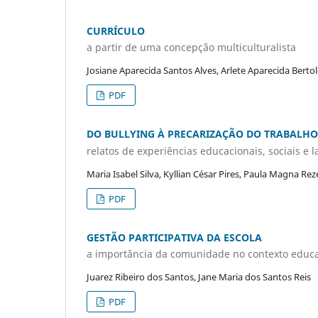
CURRÍCULO
a partir de uma concepção multiculturalista
Josiane Aparecida Santos Alves, Arlete Aparecida Bert
PDF
DO BULLYING À PRECARIZAÇÃO DO TRABALHO
relatos de experiências educacionais, sociais e
Maria Isabel Silva, Kyllian César Pires, Paula Magna Re
PDF
GESTÃO PARTICIPATIVA DA ESCOLA
a importância da comunidade no contexto educa
Juarez Ribeiro dos Santos, Jane Maria dos Santos Reis
PDF