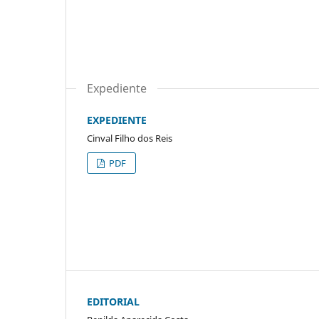
Expediente
EXPEDIENTE
Cinval Filho dos Reis
PDF
EDITORIAL