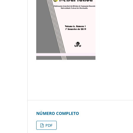
NÚMERO COMPLETO
PDF