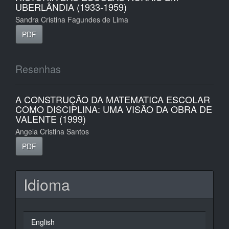
UBERLÂNDIA (1933-1959)
Sandra Cristina Fagundes de Lima
PDF
Resenhas
A CONSTRUÇÃO DA MATEMATICA ESCOLAR
COMO DISCIPLINA: UMA VISÃO DA OBRA DE
VALENTE (1999)
Angela Cristina Santos
PDF
Idioma
English