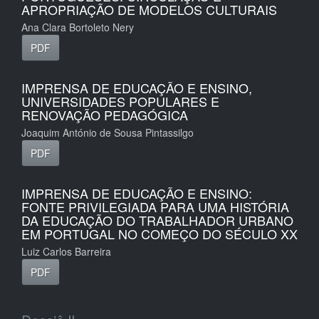
APROPRIAÇÃO DE MODELOS CULTURAIS
Ana Clara Bortoleto Nery
PDF
IMPRENSA DE EDUCAÇÃO E ENSINO,
UNIVERSIDADES POPULARES E
RENOVAÇÃO PEDAGÓGICA
Joaquim António de Sousa Pintassilgo
PDF
IMPRENSA DE EDUCAÇÃO E ENSINO:
FONTE PRIVILEGIADA PARA UMA HISTÓRIA
DA EDUCAÇÃO DO TRABALHADOR URBANO
EM PORTUGAL NO COMEÇO DO SÉCULO XX
Luiz Carlos Barreira
PDF