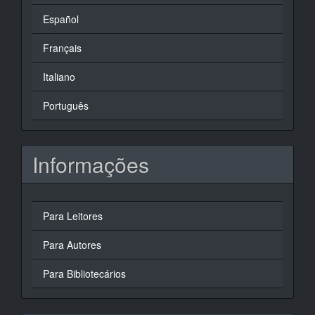
Español
Français
Italiano
Português
Informações
Para Leitores
Para Autores
Para Bibliotecários