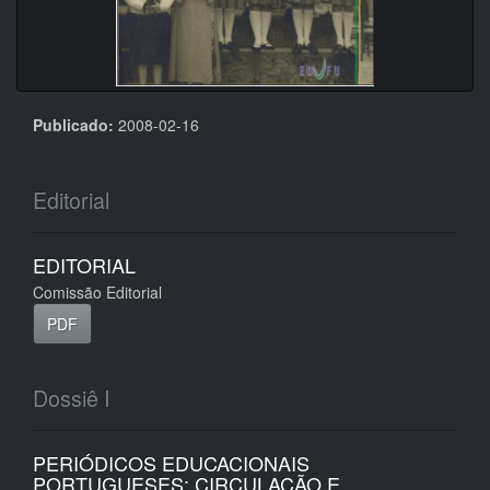
Publicado:
2008-02-16
Editorial
EDITORIAL
Comissão Editorial
PDF
Dossiê I
PERIÓDICOS EDUCACIONAIS
PORTUGUESES: CIRCULAÇÃO E