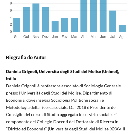
Biografia do Autor
Daniela Grignoli, Università degli Studi del Molise (Unimol),
Itália
Daniela Grignoli è professore associato di Sociologia Generale
presso l’Università degli Studi del Molise, Dipartimento di
Economia, dove insegna Sociologia Politiche sociali e
Metodologia della ricerca sociale. Dal 2018 è Presidente del
Consiglio del corso di Studio aggregato in servizio sociale. E’
componente del Collegio Docenti del Dottorato di Ricerca in
"Diritto ed Economia" (Università degli Studi del Molise, XXXVIII