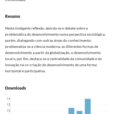
Resumo
Nesta instigante reflexão, aborda-se o debate sobre a
problemática do desenvolvimento numa perpectiva sociológica,
porém, dialogando com outras áreas do conhecimento;
problematiza-se a ciência moderna, as diferentes formas de
desenvolvimento a partir da globalização, o desenvolvimento
local e, por fim, destaca-se a centralidade da comunidade e da
inovação na co-criação do desenvolvimento de uma forma
horizontal e participativa.
Downloads