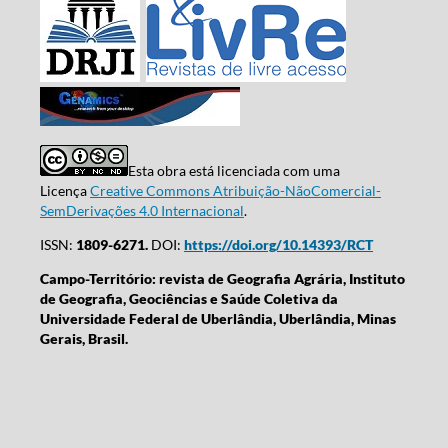
Esta obra está licenciada com uma
Licença
Creative Commons Atribuição-NãoComercial-
SemDerivações 4.0 Internacional
.
ISSN:
1809-6271.
DOI:
https://doi.org/10.14393/RCT
Campo-Território: revista de Geografia Agrária, Instituto
de Geografia, Geociências e Saúde Coletiva da
Universidade Federal de Uberlândia, Uberlândia, Minas
Gerais, Brasil.