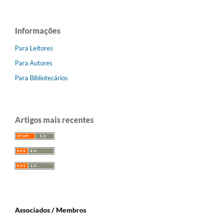
Informações
Para Leitores
Para Autores
Para Bibliotecários
Artigos mais recentes
Associados / Membros