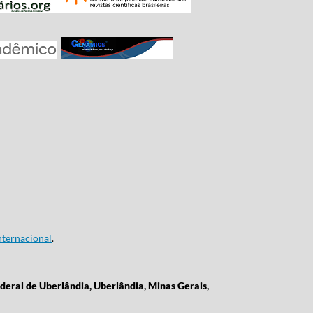
ternacional
.
deral de Uberlândia, Uberlândia, Minas Gerais,