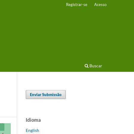
Registrar-se
Acesso
Buscar
Enviar Submissão
Idioma
English