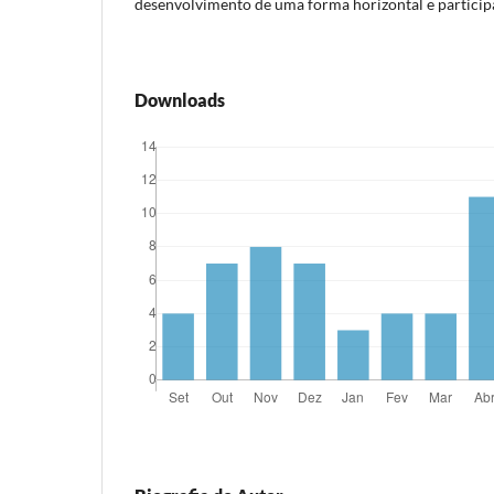
desenvolvimento de uma forma horizontal e participa
Downloads