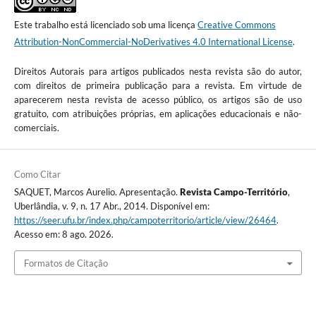
Este trabalho está licenciado sob uma licença
Creative Commons
Attribution-NonCommercial-NoDerivatives 4.0 International License
.
Direitos Autorais para artigos publicados nesta revista são do autor,
com direitos de primeira publicação para a revista. Em virtude de
aparecerem nesta revista de acesso público, os artigos são de uso
gratuito, com atribuições próprias, em aplicações educacionais e não-
comerciais.
Como Citar
SAQUET, Marcos Aurelio. Apresentação.
Revista Campo-Território
,
Uberlândia, v. 9, n. 17 Abr., 2014. Disponível em:
https://seer.ufu.br/index.php/campoterritorio/article/view/26464
.
Acesso em: 8 ago. 2026.
Formatos de Citação