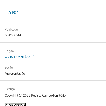
PDF
Publicado
05.05.2014
Edição
v. 9 n. 17 Abr. (2014)
Seção
Apresentação
Licença
Copyright (c) 2022 Revista Campo-Território