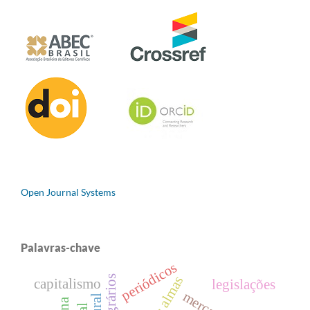
Open Journal Systems
Palavras-chave
periódicos
capitalismo
legislações