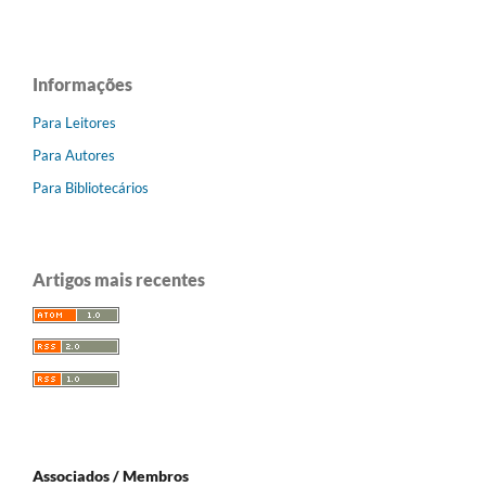
Informações
Para Leitores
Para Autores
Para Bibliotecários
Artigos mais recentes
Associados / Membros