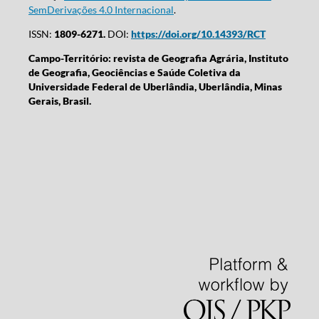
SemDerivações 4.0 Internacional
.
ISSN:
1809-6271.
DOI:
https://doi.org/10.14393/RCT
Campo-Território: revista de Geografia Agrária, Instituto
de Geografia, Geociências e Saúde Coletiva da
Universidade Federal de Uberlândia, Uberlândia, Minas
Gerais, Brasil.