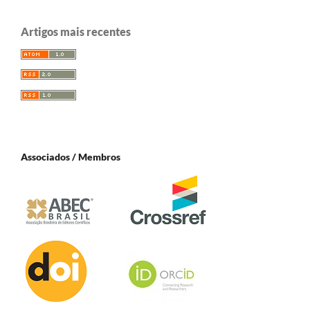
Artigos mais recentes
Associados / Membros