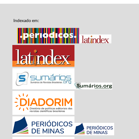
Indexado em: