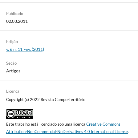
Publicado
02.03.2011
Edição
v. 6 n. 11 Fev. (2011)
Seção
Artigos
Licença
Copyright (c) 2022 Revista Campo-Território
Este trabalho está licenciado sob uma licença
Creative Commons
Attribution-NonCommercial-NoDerivatives 4.0 International License
.