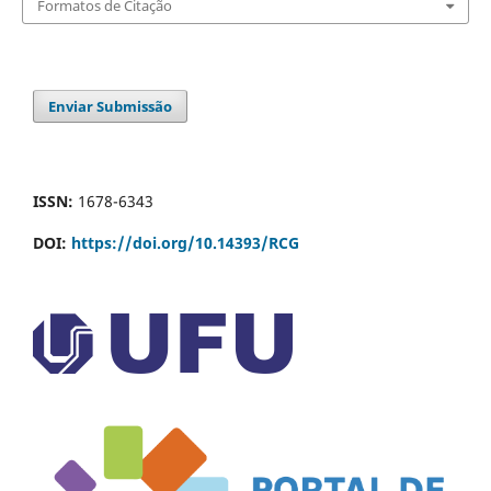
Formatos de Citação
Enviar Submissão
ISSN:
1678-6343
DOI:
https://doi.org/10.14393/RCG