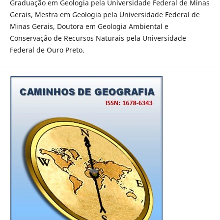
Graduação em Geologia pela Universidade Federal de Minas
Gerais, Mestra em Geologia pela Universidade Federal de
Minas Gerais, Doutora em Geologia Ambiental e
Conservação de Recursos Naturais pela Universidade
Federal de Ouro Preto.