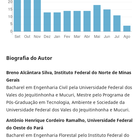
Biografia do Autor
Breno Alcântara Silva, Instituto Federal do Norte de Minas
Gerais
Bacharel em Engenharia Civil pela Universidade Federal dos
Vales do Jequitinhonha e Mucuri, Mestre pelo Programa de
Pós-Graduação em Tecnologia, Ambiente e Sociedade da
Universidade Federal dos Vales do Jequitinhonha e Mucuri.
Antônio Henrique Cordeiro Ramalho, Universidade Federal
do Oeste do Pará
Bacharel em Engenharia Florestal pelo Instituto Federal do