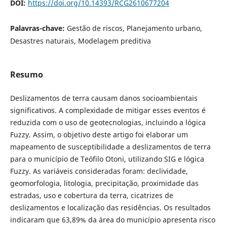
DOI:
https://doi.org/10.14393/RCG2610677204
Palavras-chave:
Gestão de riscos, Planejamento urbano,
Desastres naturais, Modelagem preditiva
Resumo
Deslizamentos de terra causam danos socioambientais
significativos. A complexidade de mitigar esses eventos é
reduzida com o uso de geotecnologias, incluindo a lógica
Fuzzy. Assim, o objetivo deste artigo foi elaborar um
mapeamento de susceptibilidade a deslizamentos de terra
para o município de Teófilo Otoni, utilizando SIG e lógica
Fuzzy. As variáveis consideradas foram: declividade,
geomorfologia, litologia, precipitação, proximidade das
estradas, uso e cobertura da terra, cicatrizes de
deslizamentos e localização das residências. Os resultados
indicaram que 63,89% da área do município apresenta risco