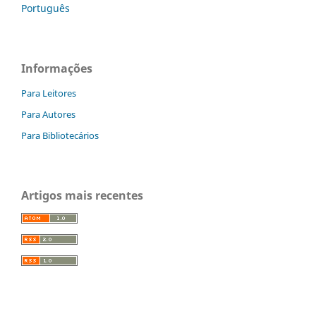
Português
Informações
Para Leitores
Para Autores
Para Bibliotecários
Artigos mais recentes