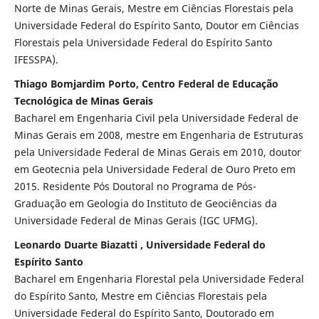
Norte de Minas Gerais, Mestre em Ciências Florestais pela
Universidade Federal do Espírito Santo, Doutor em Ciências
Florestais pela Universidade Federal do Espírito Santo
IFESSPA).
Thiago Bomjardim Porto, Centro Federal de Educação
Tecnológica de Minas Gerais
Bacharel em Engenharia Civil pela Universidade Federal de
Minas Gerais em 2008, mestre em Engenharia de Estruturas
pela Universidade Federal de Minas Gerais em 2010, doutor
em Geotecnia pela Universidade Federal de Ouro Preto em
2015. Residente Pós Doutoral no Programa de Pós-
Graduação em Geologia do Instituto de Geociências da
Universidade Federal de Minas Gerais (IGC UFMG).
Leonardo Duarte Biazatti , Universidade Federal do
Espírito Santo
Bacharel em Engenharia Florestal pela Universidade Federal
do Espírito Santo, Mestre em Ciências Florestais pela
Universidade Federal do Espírito Santo, Doutorado em