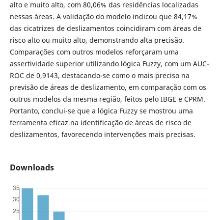
alto e muito alto, com 80,06% das residências localizadas
nessas áreas. A validação do modelo indicou que 84,17%
das cicatrizes de deslizamentos coincidiram com áreas de
risco alto ou muito alto, demonstrando alta precisão.
Comparações com outros modelos reforçaram uma
assertividade superior utilizando lógica Fuzzy, com um AUC-
ROC de 0,9143, destacando-se como o mais preciso na
previsão de áreas de deslizamento, em comparação com os
outros modelos da mesma região, feitos pelo IBGE e CPRM.
Portanto, conclui-se que a lógica Fuzzy se mostrou uma
ferramenta eficaz na identificação de áreas de risco de
deslizamentos, favorecendo intervenções mais precisas.
Downloads