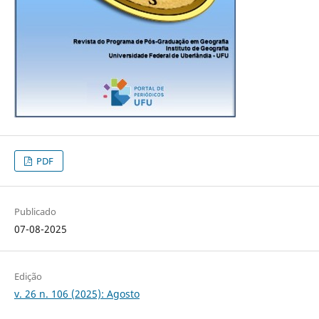
PDF
Publicado
07-08-2025
Edição
v. 26 n. 106 (2025): Agosto