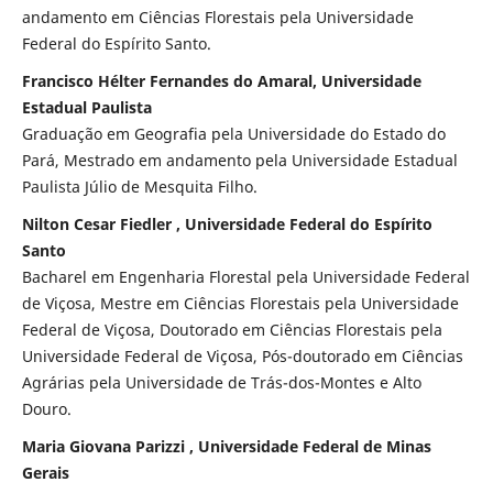
andamento em Ciências Florestais pela Universidade
Federal do Espírito Santo.
Francisco Hélter Fernandes do Amaral, Universidade
Estadual Paulista
Graduação em Geografia pela Universidade do Estado do
Pará, Mestrado em andamento pela Universidade Estadual
Paulista Júlio de Mesquita Filho.
Nilton Cesar Fiedler , Universidade Federal do Espírito
Santo
Bacharel em Engenharia Florestal pela Universidade Federal
de Viçosa, Mestre em Ciências Florestais pela Universidade
Federal de Viçosa, Doutorado em Ciências Florestais pela
Universidade Federal de Viçosa, Pós-doutorado em Ciências
Agrárias pela Universidade de Trás-dos-Montes e Alto
Douro.
Maria Giovana Parizzi , Universidade Federal de Minas
Gerais