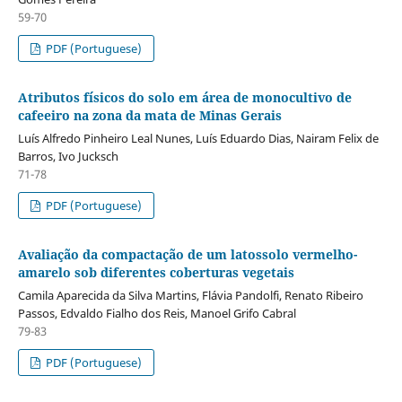
59-70
PDF (Portuguese)
Atributos físicos do solo em área de monocultivo de
cafeeiro na zona da mata de Minas Gerais
Luís Alfredo Pinheiro Leal Nunes, Luís Eduardo Dias, Nairam Felix de
Barros, Ivo Jucksch
71-78
PDF (Portuguese)
Avaliação da compactação de um latossolo vermelho-
amarelo sob diferentes coberturas vegetais
Camila Aparecida da Silva Martins, Flávia Pandolfi, Renato Ribeiro
Passos, Edvaldo Fialho dos Reis, Manoel Grifo Cabral
79-83
PDF (Portuguese)