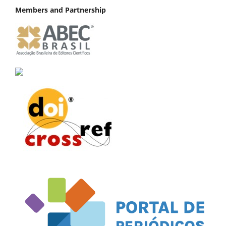
Members and Partnership