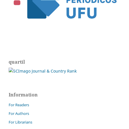
quartil
Information
For Readers
For Authors
For Librarians