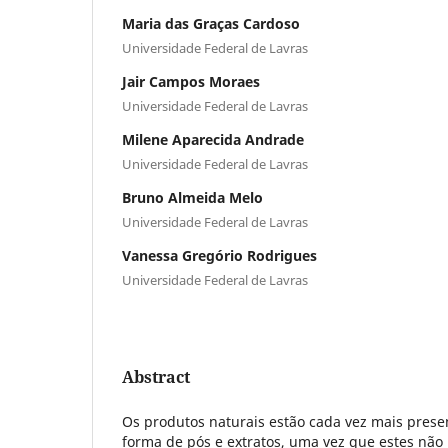
Maria das Graças Cardoso
Universidade Federal de Lavras
Jair Campos Moraes
Universidade Federal de Lavras
Milene Aparecida Andrade
Universidade Federal de Lavras
Bruno Almeida Melo
Universidade Federal de Lavras
Vanessa Gregório Rodrigues
Universidade Federal de Lavras
Abstract
Os produtos naturais estão cada vez mais prese
forma de pós e extratos, uma vez que estes não