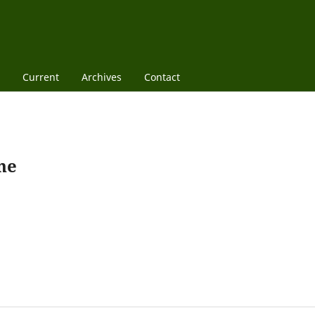
Current
Archives
Contact
une