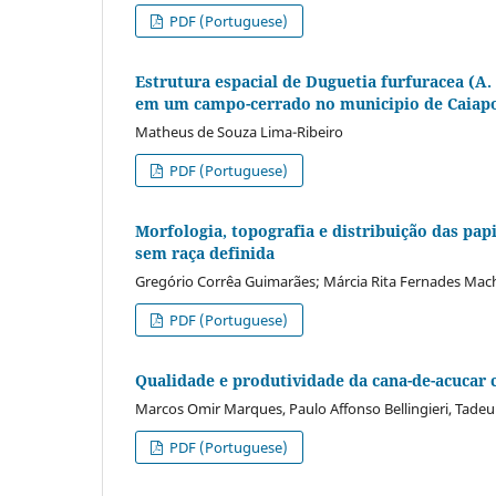
PDF (Portuguese)
Estrutura espacial de Duguetia furfuracea (A.
em um campo-cerrado no municipio de Caiapon
Matheus de Souza Lima-Ribeiro
PDF (Portuguese)
Morfologia, topografia e distribuição das pap
sem raça definida
Gregório Corrêa Guimarães; Márcia Rita Fernades Mac
PDF (Portuguese)
Qualidade e produtividade da cana-de-acucar 
Marcos Omir Marques, Paulo Affonso Bellingieri, Tadeu
PDF (Portuguese)