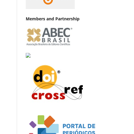
Members and Partnership