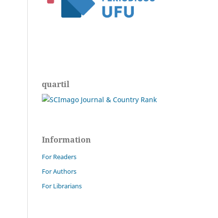
quartil
Information
For Readers
For Authors
For Librarians