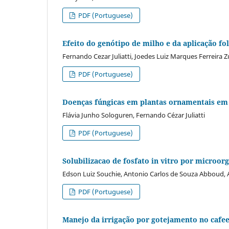
PDF (Portuguese)
Efeito do genótipo de milho e da aplicação fol
Fernando Cezar Juliatti, Joedes Luiz Marques Ferreira Zu
PDF (Portuguese)
Doenças fúngicas em plantas ornamentais em
Flávia Junho Sologuren, Fernando Cézar Juliatti
PDF (Portuguese)
Solubilizacao de fosfato in vitro por microo
Edson Luiz Souchie, Antonio Carlos de Souza Abboud, 
PDF (Portuguese)
Manejo da irrigação por gotejamento no cafeei