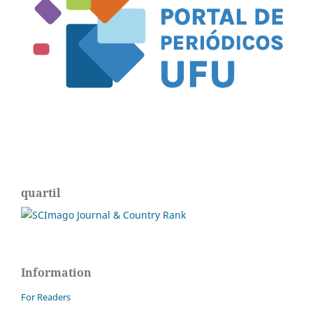
quartil
Information
For Readers