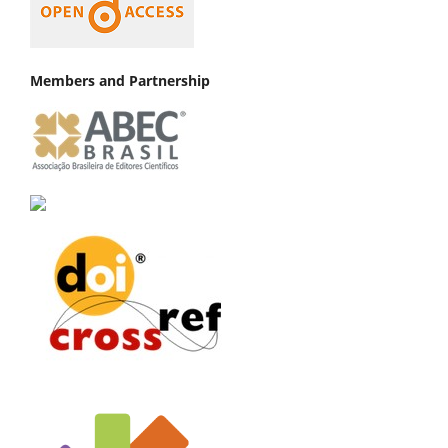
Members and Partnership