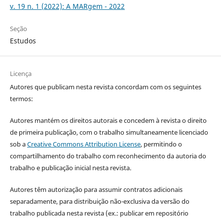
v. 19 n. 1 (2022): A MARgem - 2022
Seção
Estudos
Licença
Autores que publicam nesta revista concordam com os seguintes
termos:
Autores mantém os direitos autorais e concedem à revista o direito
de primeira publicação, com o trabalho simultaneamente licenciado
sob a
Creative Commons Attribution License
, permitindo o
compartilhamento do trabalho com reconhecimento da autoria do
trabalho e publicação inicial nesta revista.
Autores têm autorização para assumir contratos adicionais
separadamente, para distribuição não-exclusiva da versão do
trabalho publicada nesta revista (ex.: publicar em repositório