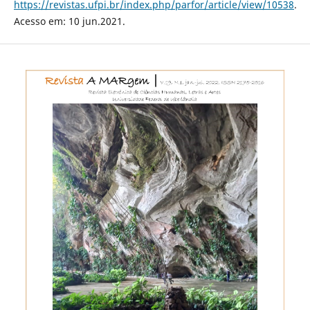
https://revistas.ufpi.br/index.php/parfor/article/view/10538
.
Acesso em: 10 jun.2021.