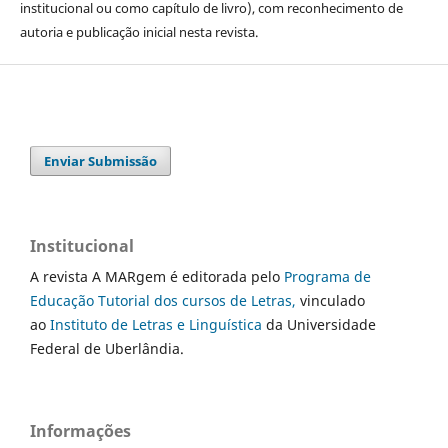
institucional ou como capítulo de livro), com reconhecimento de
autoria e publicação inicial nesta revista.
Enviar Submissão
Institucional
A revista A MARgem é editorada pelo
Programa de
Educação Tutorial dos cursos de Letras,
vinculado
ao
Instituto de Letras e Linguística
da Universidade
Federal de Uberlândia.
Informações