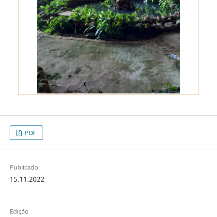
PDF
Publicado
15.11.2022
Edição