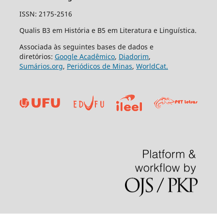
ISSN: 2175-2516
Qualis B3 em História e B5 em Literatura e Linguística.
Associada às seguintes bases de dados e
diretórios:
Google Acadêmico
,
Diadorim
,
Sumários.org
,
Periódicos de Minas
,
WorldCat.