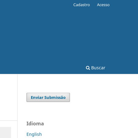
Cadastro
Acesso
Buscar
Enviar Submissão
Idioma
English