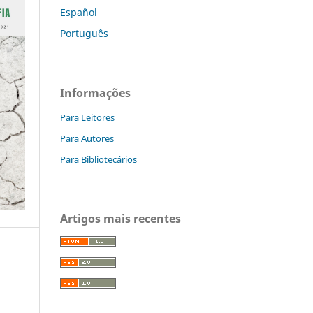
Español
Português
Informações
Para Leitores
Para Autores
Para Bibliotecários
Artigos mais recentes