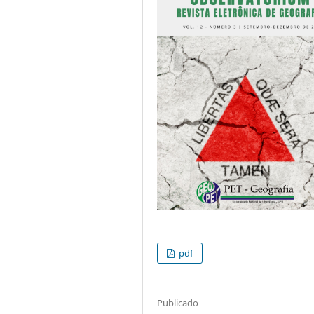
pdf
Publicado