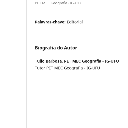
PET MEC Geografia - IG-UFU
Palavras-chave:
Editorial
Biografia do Autor
Tulio Barbosa, PET MEC Geografia - IG-UFU
Tutor PET MEC Geografia - IG-UFU