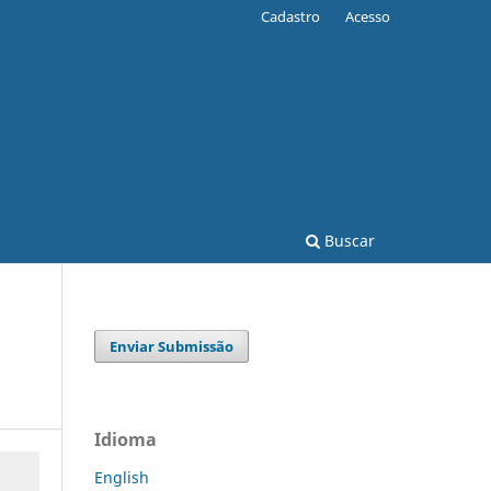
Cadastro
Acesso
Buscar
Enviar Submissão
Idioma
English