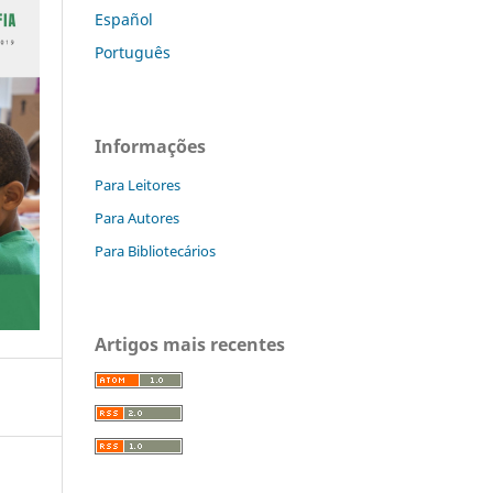
Español
Português
Informações
Para Leitores
Para Autores
Para Bibliotecários
Artigos mais recentes