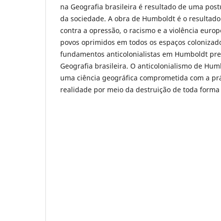
na Geografia brasileira é resultado de uma pos
da sociedade. A obra de Humboldt é o resultado
contra a opressão, o racismo e a violência eur
povos oprimidos em todos os espaços colonizado
fundamentos anticolonialistas em Humboldt pre
Geografia brasileira. O anticolonialismo de Hum
uma ciência geográfica comprometida com a pr
realidade por meio da destruição de toda forma