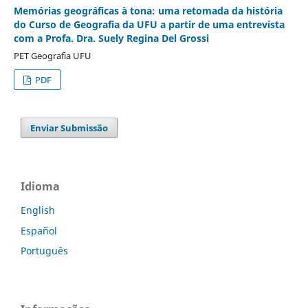
Memórias geográficas à tona: uma retomada da história
do Curso de Geografia da UFU a partir de uma entrevista
com a Profa. Dra. Suely Regina Del Grossi
PET Geografia UFU
PDF
Enviar Submissão
Idioma
English
Español
Português