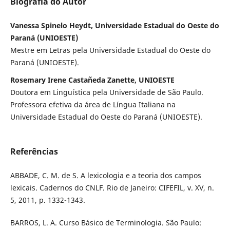
Biografia do Autor
Vanessa Spinelo Heydt, Universidade Estadual do Oeste do
Paraná (UNIOESTE)
Mestre em Letras pela Universidade Estadual do Oeste do
Paraná (UNIOESTE).
Rosemary Irene Castañeda Zanette, UNIOESTE
Doutora em Linguística pela Universidade de São Paulo.
Professora efetiva da área de Língua Italiana na
Universidade Estadual do Oeste do Paraná (UNIOESTE).
Referências
ABBADE, C. M. de S. A lexicologia e a teoria dos campos
lexicais. Cadernos do CNLF. Rio de Janeiro: CIFEFIL, v. XV, n.
5, 2011, p. 1332-1343.
BARROS, L. A. Curso Básico de Terminologia. São Paulo: