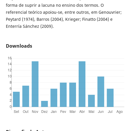
forma de suprir a lacuna no ensino dos termos. O
referencial teórico apoiou-se, entre outros, em Genouvrier;
Peytard (1974), Barros (2004), Krieger; Finatto (2004) e
Enterría Sánchez (2009).
Downloads