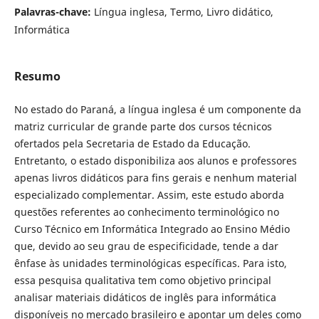
Palavras-chave:
Língua inglesa, Termo, Livro didático,
Informática
Resumo
No estado do Paraná, a língua inglesa é um componente da
matriz curricular de grande parte dos cursos técnicos
ofertados pela Secretaria de Estado da Educação.
Entretanto, o estado disponibiliza aos alunos e professores
apenas livros didáticos para fins gerais e nenhum material
especializado complementar. Assim, este estudo aborda
questões referentes ao conhecimento terminológico no
Curso Técnico em Informática Integrado ao Ensino Médio
que, devido ao seu grau de especificidade, tende a dar
ênfase às unidades terminológicas específicas. Para isto,
essa pesquisa qualitativa tem como objetivo principal
analisar materiais didáticos de inglês para informática
disponíveis no mercado brasileiro e apontar um deles como