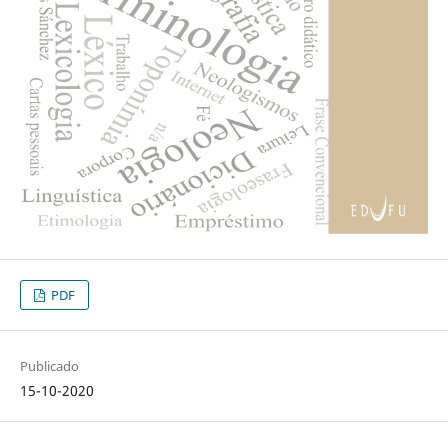
PDF
Publicado
15-10-2020