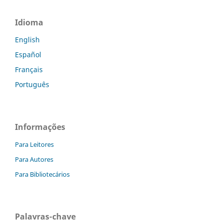
Idioma
English
Español
Français
Português
Informações
Para Leitores
Para Autores
Para Bibliotecários
Palavras-chave