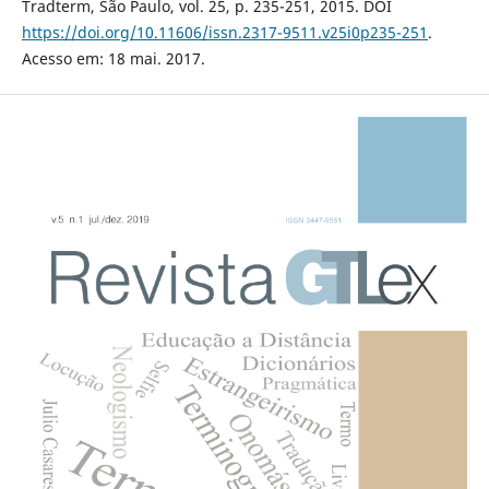
Tradterm, São Paulo, vol. 25, p. 235-251, 2015. DOI
https://doi.org/10.11606/issn.2317-9511.v25i0p235-251
.
Acesso em: 18 mai. 2017.