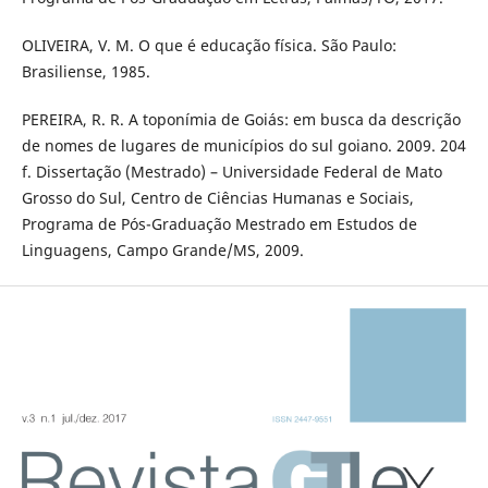
OLIVEIRA, V. M. O que é educação física. São Paulo:
Brasiliense, 1985.
PEREIRA, R. R. A toponímia de Goiás: em busca da descrição
de nomes de lugares de municípios do sul goiano. 2009. 204
f. Dissertação (Mestrado) – Universidade Federal de Mato
Grosso do Sul, Centro de Ciências Humanas e Sociais,
Programa de Pós-Graduação Mestrado em Estudos de
Linguagens, Campo Grande/MS, 2009.