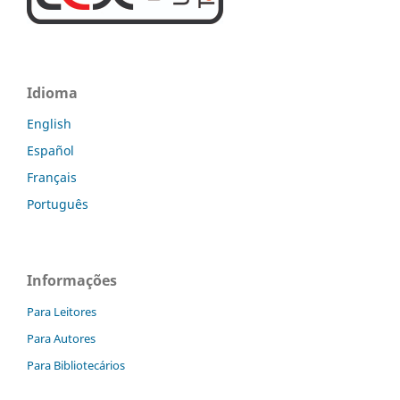
Idioma
English
Español
Français
Português
Informações
Para Leitores
Para Autores
Para Bibliotecários