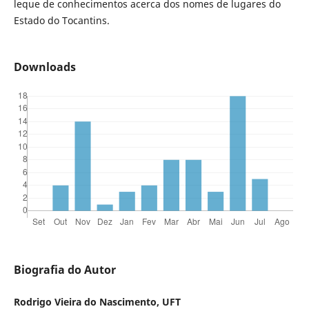
leque de conhecimentos acerca dos nomes de lugares do
Estado do Tocantins.
Downloads
Biografia do Autor
Rodrigo Vieira do Nascimento, UFT