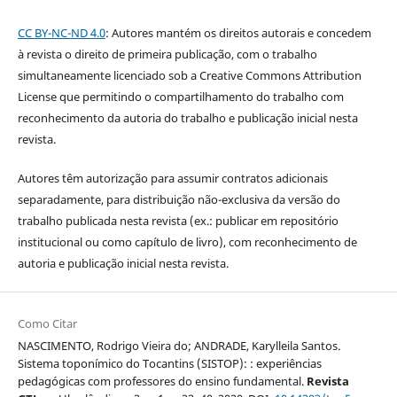
CC BY-NC-ND 4.0
: Autores mantém os direitos autorais e concedem
à revista o direito de primeira publicação, com o trabalho
simultaneamente licenciado sob a Creative Commons Attribution
License que permitindo o compartilhamento do trabalho com
reconhecimento da autoria do trabalho e publicação inicial nesta
revista.
Autores têm autorização para assumir contratos adicionais
separadamente, para distribuição não-exclusiva da versão do
trabalho publicada nesta revista (ex.: publicar em repositório
institucional ou como capítulo de livro), com reconhecimento de
autoria e publicação inicial nesta revista.
Como Citar
NASCIMENTO, Rodrigo Vieira do; ANDRADE, Karylleila Santos.
Sistema toponímico do Tocantins (SISTOP): : experiências
pedagógicas com professores do ensino fundamental.
Revista