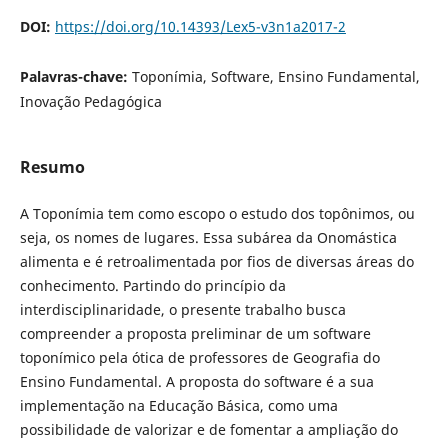
DOI:
https://doi.org/10.14393/Lex5-v3n1a2017-2
Palavras-chave:
Toponímia, Software, Ensino Fundamental,
Inovação Pedagógica
Resumo
A Toponímia tem como escopo o estudo dos topônimos, ou
seja, os nomes de lugares. Essa subárea da Onomástica
alimenta e é retroalimentada por fios de diversas áreas do
conhecimento. Partindo do princípio da
interdisciplinaridade, o presente trabalho busca
compreender a proposta preliminar de um software
toponímico pela ótica de professores de Geografia do
Ensino Fundamental. A proposta do software é a sua
implementação na Educação Básica, como uma
possibilidade de valorizar e de fomentar a ampliação do