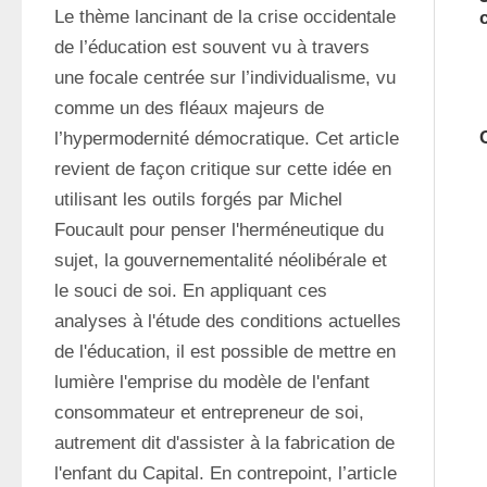
Le thème lancinant de la crise occidentale 
de l’éducation est souvent vu à travers 
une focale centrée sur l’individualisme, vu 
comme un des fléaux majeurs de 
l’hypermodernité démocratique. Cet article 
revient de façon critique sur cette idée en 
utilisant les outils forgés par Michel 
Foucault pour penser l'herméneutique du 
sujet, la gouvernementalité néolibérale et 
le souci de soi. En appliquant ces 
analyses à l'étude des conditions actuelles 
de l'éducation, il est possible de mettre en 
lumière l'emprise du modèle de l'enfant 
consommateur et entrepreneur de soi, 
autrement dit d'assister à la fabrication de 
l'enfant du Capital. En contrepoint, l’article 