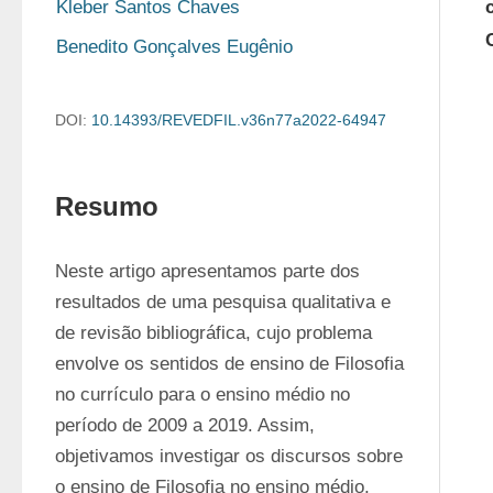
Kleber Santos Chaves
Benedito Gonçalves Eugênio
DOI:
10.14393/REVEDFIL.v36n77a2022-64947
Resumo
Neste artigo apresentamos parte dos 
resultados de uma pesquisa qualitativa e 
de revisão bibliográfica, cujo problema 
envolve os sentidos de ensino de Filosofia 
no currículo para o ensino médio no 
período de 2009 a 2019. Assim, 
objetivamos investigar os discursos sobre 
o ensino de Filosofia no ensino médio, 