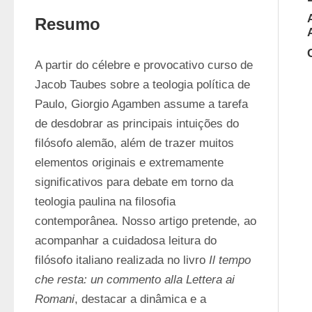
Resumo
A partir do célebre e provocativo curso de 
Jacob Taubes sobre a teologia política de 
Paulo, Giorgio Agamben assume a tarefa 
de desdobrar as principais intuições do 
filósofo alemão, além de trazer muitos 
elementos originais e extremamente 
significativos para debate em torno da 
teologia paulina na filosofia 
contemporânea. Nosso artigo pretende, ao 
acompanhar a cuidadosa leitura do 
filósofo italiano realizada no livro 
Il tempo 
che resta: un commento alla Lettera ai 
Romani
, destacar a dinâmica e a 