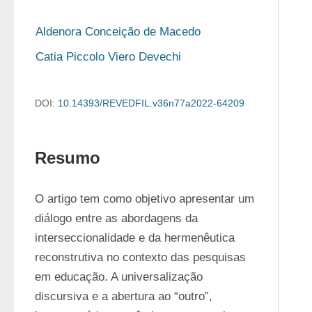
Aldenora Conceição de Macedo
Catia Piccolo Viero Devechi
DOI:
10.14393/REVEDFIL.v36n77a2022-64209
Resumo
O artigo tem como objetivo apresentar um 
diálogo entre as abordagens da 
interseccionalidade e da hermenêutica 
reconstrutiva no contexto das pesquisas 
em educação. A universalização 
discursiva e a abertura ao “outro”, 