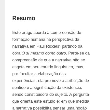
Resumo
Este artigo aborda a compreensão de 
formação humana na perspectiva da 
narrativa em Paul Ricœur, partindo da 
obra 
O si mesmo como outro
. Parte-se da 
compreensão de que a narrativa não se 
esgota em seu enredo linguístico, mas, 
por facultar a elaboração das 
experiências, ela promove a atribuição de 
sentido e a significação da existência, 
sendo constituidora do sujeito. A pergunta 
que orienta este estudo é: em que medida 
a narrativa possibilita pensar uma noção 