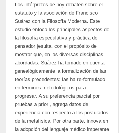
Los intérpretes de hoy debaten sobre el 
estatuto y la asociación de Francisco 
Suárez con la Filosofía Moderna. Este 
estudio enfoca los principales aspectos de 
la filosofía especulativa y práctica del 
pensador jesuita, con el propósito de 
mostrar que, en las diversas disciplinas 
abordadas, Suárez ha tomado en cuenta 
genealógicamente la formalización de las 
teorías precedentes: las ha re-formulado 
en términos metodológicos para 
progresar. A su preferencia parcial por 
pruebas a priori, agrega datos de 
experiencia con respecto a los postulados 
de la metafísica. Por otra parte, innova en 
la adopción del lenguaje médico imperante 