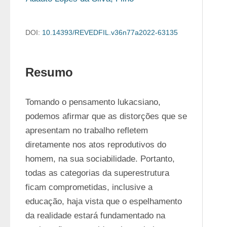
DOI:
10.14393/REVEDFIL.v36n77a2022-63135
Resumo
Tomando o pensamento lukacsiano, 
podemos afirmar que as distorções que se 
apresentam no trabalho refletem 
diretamente nos atos reprodutivos do 
homem, na sua sociabilidade. Portanto, 
todas as categorias da superestrutura 
ficam comprometidas, inclusive a 
educação, haja vista que o espelhamento 
da realidade estará fundamentado na 